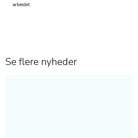
arbeidet.
Se flere nyheder