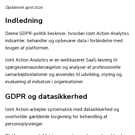
Opdateret april 2026
Indledning
Denne GDPR-politik beskriver, hvordan Joint Action Analytics
indsamler, behandler og opbevarer data i forbindelse med
brugen af platformen.
Joint Action Analytics er en webbaseret SaaS-løsning til
spørgeskemaundersøgelser og analyser af professionelle
samarbejdsrelationer og anvendes til udvikling, styring og
evaluering af indsatser i organisationer.
GDPR og datasikkerhed
Joint Action arbejder systematisk med datasikkerhed og
overholder gældende lovgivning for behandling af
personoplysninger.