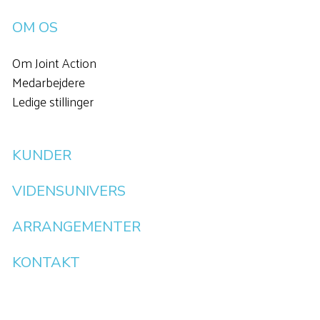
OM OS
Om Joint Action
Medarbejdere
Ledige stillinger
KUNDER
VIDENSUNIVERS
ARRANGEMENTER
KONTAKT