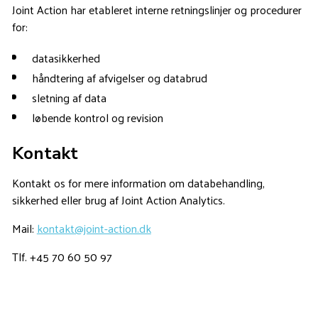
Joint Action har etableret interne retningslinjer og procedurer
for:
datasikkerhed
håndtering af afvigelser og databrud
sletning af data
løbende kontrol og revision
Kontakt
Kontakt os for mere information om databehandling,
sikkerhed eller brug af Joint Action Analytics.
Mail:
kontakt@joint-action.dk
Tlf. +45 70 60 50 97