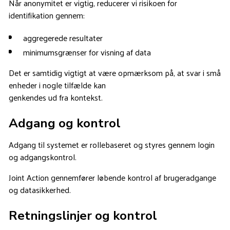
Når anonymitet er vigtig, reducerer vi risikoen for
identifikation gennem:
aggregerede resultater
minimumsgrænser for visning af data
Det er samtidig vigtigt at være opmærksom på, at svar i små
enheder i nogle tilfælde kan
genkendes ud fra kontekst.
Adgang og kontrol
Adgang til systemet er rollebaseret og styres gennem login
og adgangskontrol.
Joint Action gennemfører løbende kontrol af brugeradgange
og datasikkerhed.
Retningslinjer og kontrol