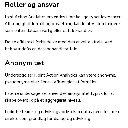
Roller og ansvar
Joint Action Analytics anvendes i forskellige typer leverancer.
Afhængigt af formål og opsætning kan Joint Action fungere
som enten dataansvarlig eller databehandler.
Dette afklares i forbindelse med den enkelte aftale. Ved
behov indgås en databehandleraftale.
Anonymitet
Undersøgelser i Joint Action Analytics kan være anonyme,
pseudonyme eller åbne – afhængigt af formålet.
I større undersøgelser anvendes anonymitet typisk for at
skabe overblik på et aggregeret niveau.
I mindre teams og udviklingsforløb kan data anvendes mere
direkte som grundlag for dialog og udvikling.