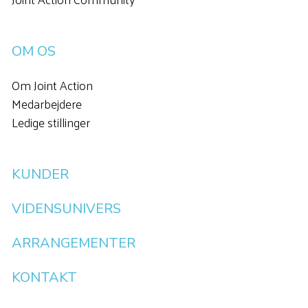
OM OS
Om Joint Action
Medarbejdere
Ledige stillinger
KUNDER
VIDENSUNIVERS
ARRANGEMENTER
KONTAKT