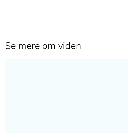
Se mere om viden