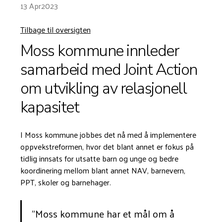
13 Apr
2023
Tilbage til oversigten
Moss kommune innleder
samarbeid med Joint Action
om utvikling av relasjonell
kapasitet
I Moss kommune jobbes det nå med å implementere
oppvekstreformen, hvor det blant annet er fokus på
tidlig innsats for utsatte barn og unge og bedre
koordinering mellom blant annet NAV, barnevern,
PPT, skoler og barnehager.
"Moss kommune har et mål om å