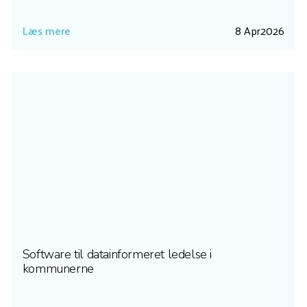
Læs mere
8 Apr
2026
Software til datainformeret ledelse i
kommunerne