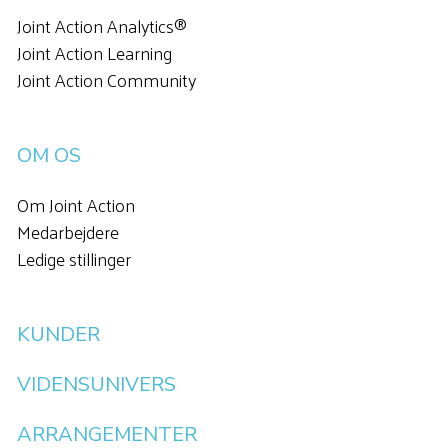
Joint Action Analytics®
Joint Action Learning
Joint Action Community
OM OS
Om Joint Action
Medarbejdere
Ledige stillinger
KUNDER
VIDENSUNIVERS
ARRANGEMENTER