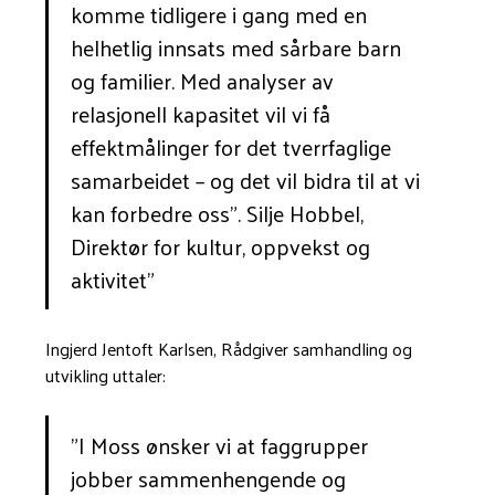
komme tidligere i gang med en
helhetlig innsats med sårbare barn
og familier. Med analyser av
relasjonell kapasitet vil vi få
effektmålinger for det tverrfaglige
samarbeidet – og det vil bidra til at vi
kan forbedre oss". Silje Hobbel,
Direktør for kultur, oppvekst og
aktivitet"
Ingjerd Jentoft Karlsen, Rådgiver samhandling og
utvikling uttaler:
"I Moss ønsker vi at faggrupper
jobber sammenhengende og