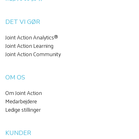
DET VI GØR
Joint Action Analytics®
Joint Action Learning
Joint Action Community
OM OS
Om Joint Action
Medarbejdere
Ledige stillinger
KUNDER