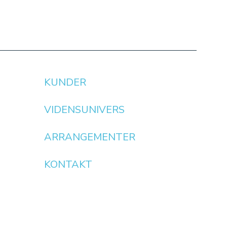
KUNDER
VIDENSUNIVERS
ARRANGEMENTER
KONTAKT