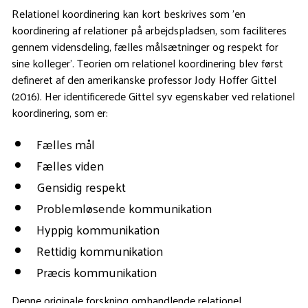
Relationel koordinering kan kort beskrives som ’en
koordinering af relationer på arbejdspladsen, som faciliteres
gennem vidensdeling, fælles målsætninger og respekt for
sine kolleger’. Teorien om relationel koordinering blev først
defineret af den amerikanske professor Jody Hoffer Gittel
(2016). Her identificerede Gittel syv egenskaber ved relationel
koordinering, som er:
Fælles mål
Fælles viden
Gensidig respekt
Problemløsende kommunikation
Hyppig kommunikation
Rettidig kommunikation
Præcis kommunikation
Denne originale forskning omhandlende relationel